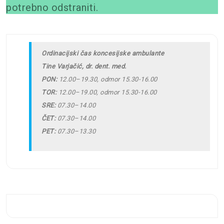
potrebno odstraniti.
Ordinacijski čas koncesijske ambulante
Tine Varjačić, dr. dent. med.
PON:
12.00–19.30, odmor 15.30-16.00
TOR:
12.00–19.00, odmor 15.30-16.00
SRE:
07.30–14.00
ČET:
07.30–14.00
PET:
07.30–13.30